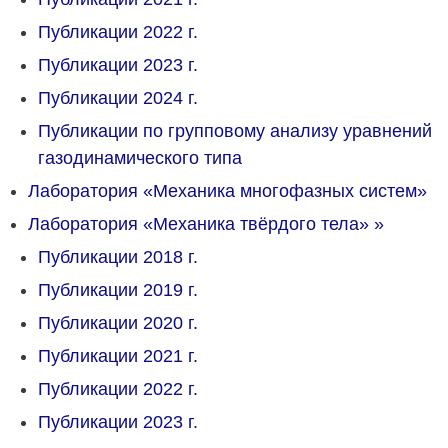
Публикации 2022 г.
Публикации 2023 г.
Публикации 2024 г.
Публикации по групповому анализу уравнений
газодинамического типа
Лаборатория «Механика многофазных систем»
Лаборатория «Механика твёрдого тела»
»
Публикации 2018 г.
Публикации 2019 г.
Публикации 2020 г.
Публикации 2021 г.
Публикации 2022 г.
Публикации 2023 г.