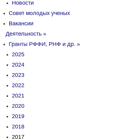
Новости
Совет молодых ученых
Вакансии
Деятельность
»
Гранты РФФИ, РНФ и др.
»
2025
2024
2023
2022
2021
2020
2019
2018
2017