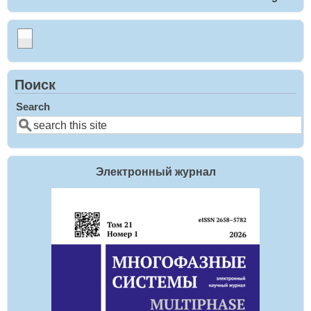
Поиск
Search
Электронный журнал