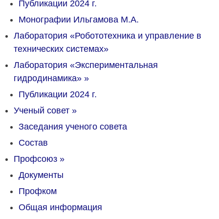
Публикации 2024 г.
Монографии Ильгамова М.А.
Лаборатория «Робототехника и управление в
технических системах»
Лаборатория «Экспериментальная
гидродинамика»
»
Публикации 2024 г.
Ученый совет
»
Заседания ученого совета
Состав
Профсоюз
»
Документы
Профком
Общая информация