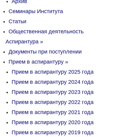
Архив
Семинары Института
Статьи
Общественная деятельность
Аспирантура
»
Документы при поступлении
Прием в аспирантуру
»
Прием в аспирантуру 2025 года
Прием в аспирантуру 2024 года
Прием в аспирантуру 2023 года
Прием в аспирантуру 2022 года
Прием в аспирантуру 2021 года
Прием в аспирантуру 2020 года
Прием в аспирантуру 2019 года