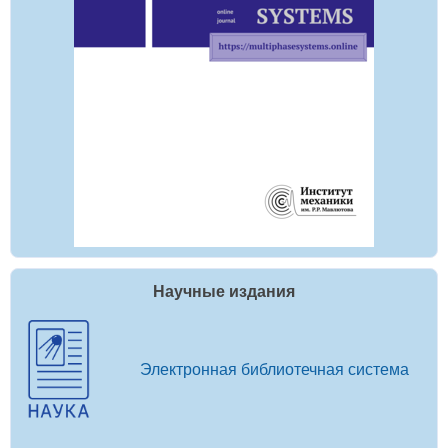
Научные издания
Электронная библиотечная система