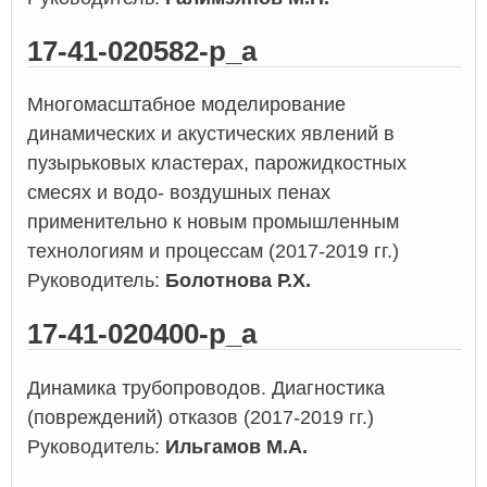
17-41-020582-р_а
Многомасштабное моделирование
динамических и акустических явлений в
пузырьковых кластерах, парожидкостных
смесях и водо- воздушных пенах
применительно к новым промышленным
технологиям и процессам (2017-2019 гг.)
Руководитель:
Болотнова Р.Х.
17-41-020400-р_а
Динамика трубопроводов. Диагностика
(повреждений) отказов (2017-2019 гг.)
Руководитель:
Ильгамов М.А.