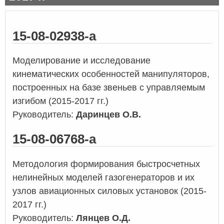
15-08-02938-а
Моделирование и исследование
кинематических особенностей манипуляторов,
построенных на базе звеньев с управляемым
изгибом (2015-2017 гг.)
Руководитель:
Даринцев О.В.
15-08-06768-а
Методология формирования быстросчетных
нелинейных моделей газогенераторов и их
узлов авиационных силовых установок (2015-
2017 гг.)
Руководитель:
Лянцев О.Д.