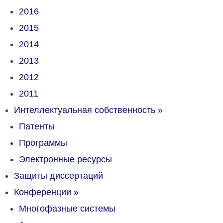
2016
2015
2014
2013
2012
2011
Интеллектуальная собственность
»
Патенты
Программы
Электронные ресурсы
Защиты диссертаций
Конференции
»
Многофазные системы