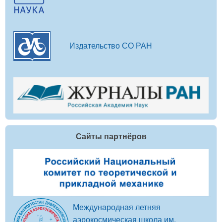
Издательство СО РАН
Сайты партнёров
Международная летняя
аэрокосмическая школа им.