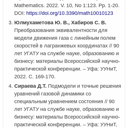
Mathematics. 2022. V. 10, No 1:123. Pp. 1-20.
DOI:
https://doi.org/10.3390/math10010123
Юлмухаметова Ю. В., Хабиров С. В.
Преобразования эквивалентности для
модели движения газа с линейным полем
скоростей в лагранжевых координатах // 90
лет УГАТУ на службе науке, образованию и
бизнесу: материалы Всероссийской научно-
практической конференции. – Уфа: УУНиТ,
2022. С. 169-170.
Сираева Д.Т.
Подмодели и точные решения
уравнений газовой динамики со
специальным уравнением состояния // 90
лет УГАТУ на службе науке, образованию и
бизнесу: материалы Всероссийской научно-
практической конференции. – Уфа: УУНиТ,