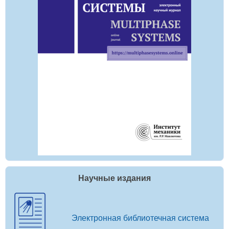
Научные издания
Электронная библиотечная система