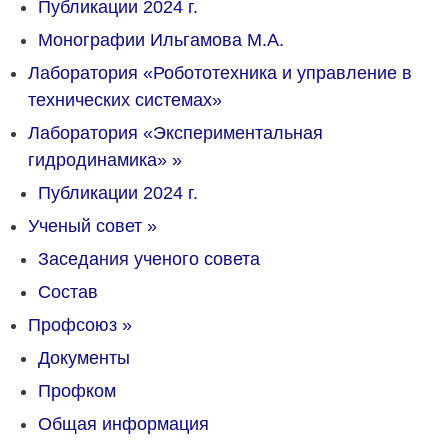
Публикации 2024 г.
Монографии Ильгамова М.А.
Лаборатория «Робототехника и управление в
технических системах»
Лаборатория «Экспериментальная
гидродинамика»
»
Публикации 2024 г.
Ученый совет
»
Заседания ученого совета
Состав
Профсоюз
»
Документы
Профком
Общая информация