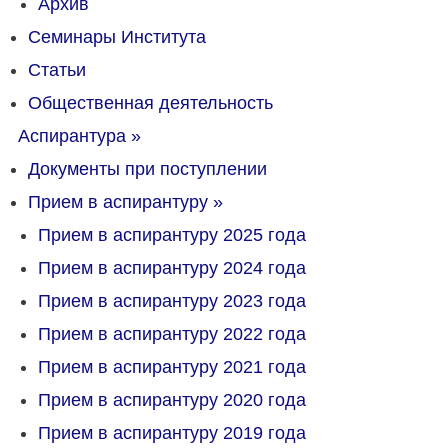
Архив
Семинары Института
Статьи
Общественная деятельность
Аспирантура
»
Документы при поступлении
Прием в аспирантуру
»
Прием в аспирантуру 2025 года
Прием в аспирантуру 2024 года
Прием в аспирантуру 2023 года
Прием в аспирантуру 2022 года
Прием в аспирантуру 2021 года
Прием в аспирантуру 2020 года
Прием в аспирантуру 2019 года