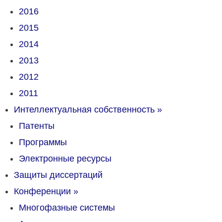
2016
2015
2014
2013
2012
2011
Интеллектуальная собственность
»
Патенты
Программы
Электронные ресурсы
Защиты диссертаций
Конференции
»
Многофазные системы