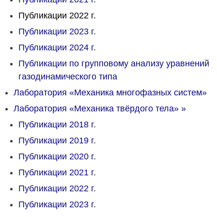
Публикации 2022 г.
Публикации 2023 г.
Публикации 2024 г.
Публикации по групповому анализу уравнений
газодинамического типа
Лаборатория «Механика многофазных систем»
Лаборатория «Механика твёрдого тела»
»
Публикации 2018 г.
Публикации 2019 г.
Публикации 2020 г.
Публикации 2021 г.
Публикации 2022 г.
Публикации 2023 г.