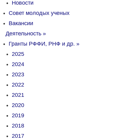
Новости
Совет молодых ученых
Вакансии
Деятельность
»
Гранты РФФИ, РНФ и др.
»
2025
2024
2023
2022
2021
2020
2019
2018
2017