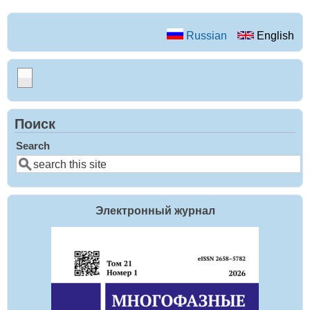
Russian
English
Поиск
Search
Электронный журнал