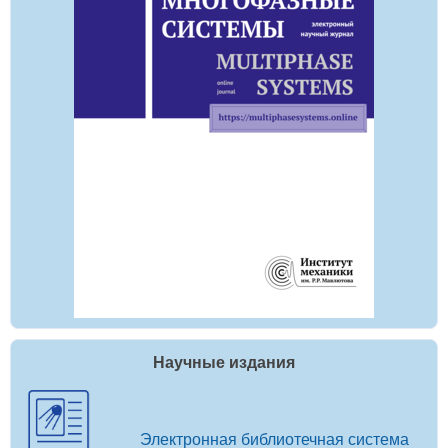
Научные издания
Электронная библиотечная система