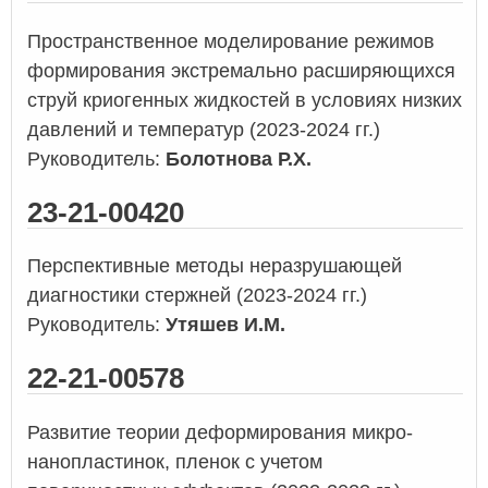
Пространственное моделирование режимов
формирования экстремально расширяющихся
струй криогенных жидкостей в условиях низких
давлений и температур (2023-2024 гг.)
Руководитель:
Болотнова Р.Х.
23-21-00420
Перспективные методы неразрушающей
диагностики стержней (2023-2024 гг.)
Руководитель:
Утяшев И.М.
22-21-00578
Развитие теории деформирования микро-
нанопластинок, пленок с учетом