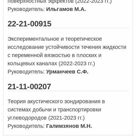
поверхностных эффектов (2022-2023 гг.)
Руководитель:
Ильгамов М.А.
22-21-00915
Экспериментальное и теоретическое
исследование устойчивости течения жидкости
с переменной вязкостью в плоских и
кольцевых каналах (2022-2023 гг.)
Руководитель:
Урманчеев С.Ф.
21-11-00207
Теория акустического зондирования в
системах добычи и транспортировки
углеводородов (2021-2023 гг.)
Руководитель:
Галимзянов М.Н.