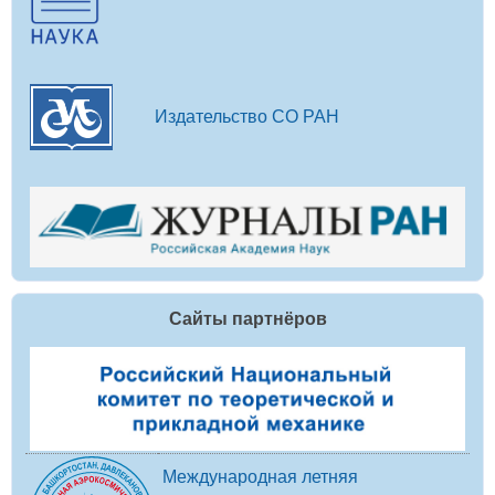
Издательство СО РАН
Сайты партнёров
Международная летняя