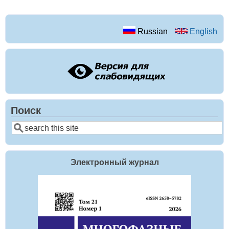
Russian
English
Поиск
Поиск
Электронный журнал