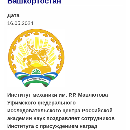
Башкортостан
Дата
16.05.2024
Институт механики им. Р.Р. Мавлютова
Уфимского федерального
исследовательского центра Российской
академии наук поздравляет сотрудников
Института с присуждением наград