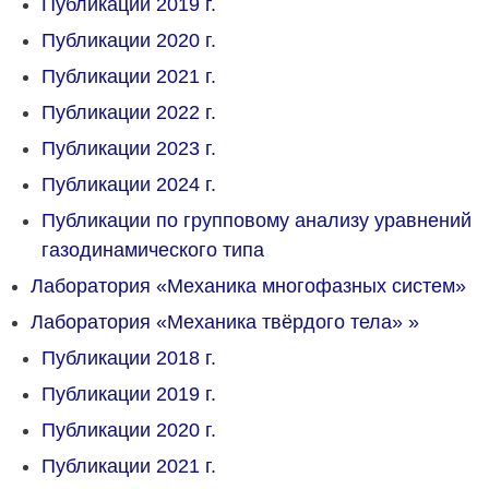
Публикации 2019 г.
Публикации 2020 г.
Публикации 2021 г.
Публикации 2022 г.
Публикации 2023 г.
Публикации 2024 г.
Публикации по групповому анализу уравнений
газодинамического типа
Лаборатория «Механика многофазных систем»
Лаборатория «Механика твёрдого тела»
»
Публикации 2018 г.
Публикации 2019 г.
Публикации 2020 г.
Публикации 2021 г.