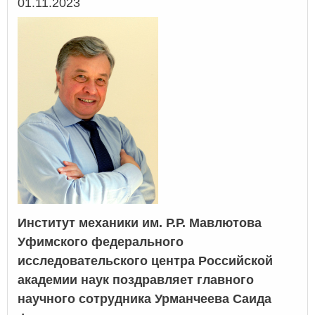
01.11.2023
Институт механики им. Р.Р. Мавлютова
Уфимского федерального
исследовательского центра Российской
академии наук поздравляет главного
научного сотрудника Урманчеева Саида