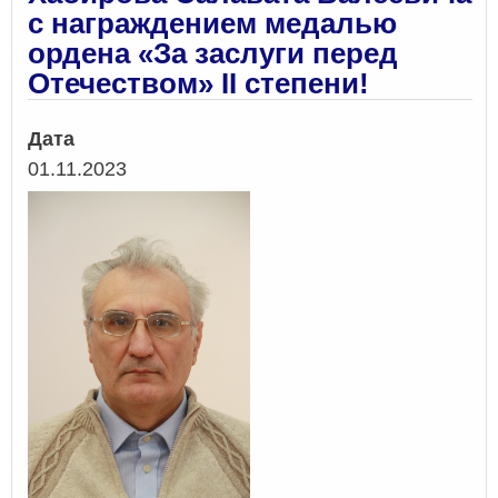
с награждением медалью
ордена «За заслуги перед
Отечеством» II степени!
Дата
01.11.2023