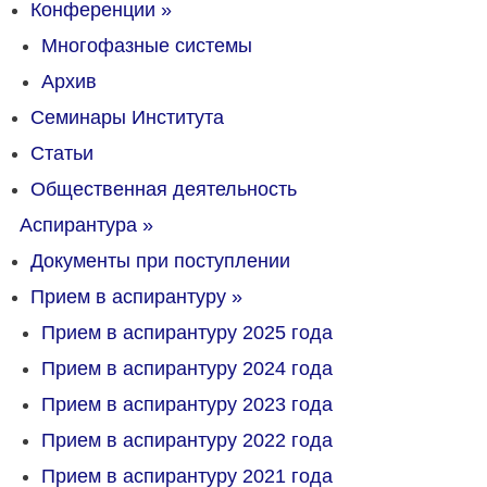
Конференции
»
Многофазные системы
Архив
Семинары Института
Статьи
Общественная деятельность
Аспирантура
»
Документы при поступлении
Прием в аспирантуру
»
Прием в аспирантуру 2025 года
Прием в аспирантуру 2024 года
Прием в аспирантуру 2023 года
Прием в аспирантуру 2022 года
Прием в аспирантуру 2021 года