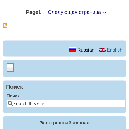
Page1
Следующая страница
››
Russian
English
Поиск
Поиск
Электронный журнал