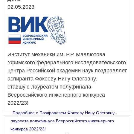
02.05.2023
Институт механики им. Р.Р. Мавлютова
Уфимского федерального исследовательского
центра Российской академии наук поздравляет
аспиранта Фокееву Нину Олеговну,
ставшую лауреатом полуфинала
Всероссийского инженерного конкурса
2022/23!
Подробнее
о Поздравляем Фокееву Нину Олеговну -
лауреата полуфинала Всероссийского инженерного
конкурса 2022/23!