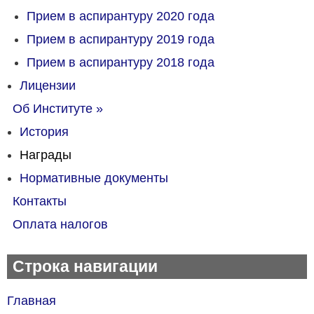
Прием в аспирантуру 2020 года
Прием в аспирантуру 2019 года
Прием в аспирантуру 2018 года
Лицензии
Об Институте
»
История
Награды
Нормативные документы
Контакты
Оплата налогов
Строка навигации
Главная