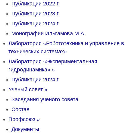
Публикации 2022 г.
Публикации 2023 г.
Публикации 2024 г.
Монографии Ильгамова М.А.
Лаборатория «Робототехника и управление в
технических системах»
Лаборатория «Экспериментальная
гидродинамика»
»
Публикации 2024 г.
Ученый совет
»
Заседания ученого совета
Состав
Профсоюз
»
Документы