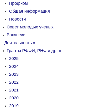
Профком
Общая информация
Новости
Совет молодых ученых
Вакансии
Деятельность
»
Гранты РФФИ, РНФ и др.
»
2025
2024
2023
2022
2021
2020
2019