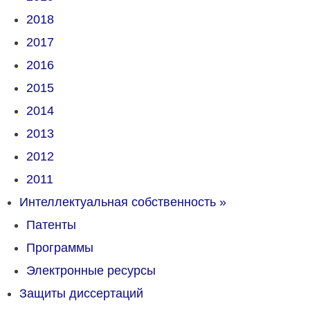
2018
2017
2016
2015
2014
2013
2012
2011
Интеллектуальная собственность
»
Патенты
Программы
Электронные ресурсы
Защиты диссертаций