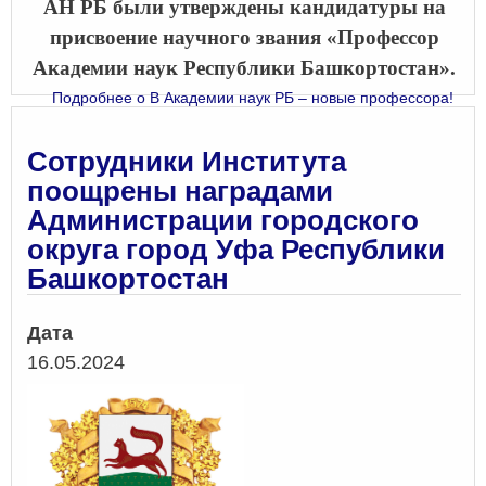
АН РБ были утверждены кандидатуры на
присвоение научного звания «Профессор
Академии наук Республики Башкортостан».
Подробнее
о В Академии наук РБ – новые профессора!
Сотрудники Института
поощрены наградами
Администрации городского
округа город Уфа Республики
Башкортостан
Дата
16.05.2024