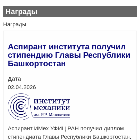
Награды
Награды
Аспирант института получил
стипендию Главы Республики
Башкортостан
Дата
02.04.2026
Аспирант ИМех УФИЦ РАН получил диплом
стипендиата Главы Республики Башкортостан.