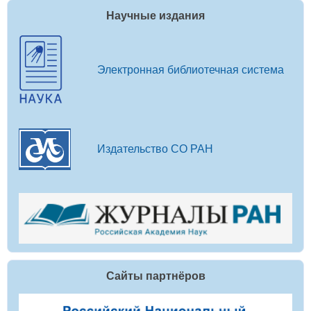
Научные издания
Электронная библиотечная система
Издательство СО РАН
Сайты партнёров