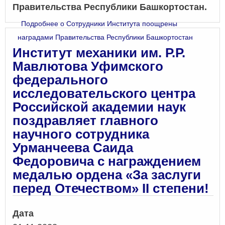
Правительства Республики Башкортостан.
Подробнее
о Сотрудники Института поощрены
наградами Правительства Республики Башкортостан
Институт механики им. Р.Р.
Мавлютова Уфимского
федерального
исследовательского центра
Российской академии наук
поздравляет главного
научного сотрудника
Урманчеева Саида
Федоровича с награждением
медалью ордена «За заслуги
перед Отечеством» II степени!
Дата