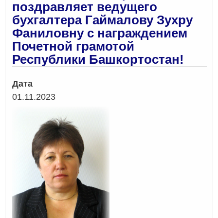
поздравляет ведущего
бухгалтера Гаймалову Зухру
Фаниловну с награждением
Почетной грамотой
Республики Башкортостан!
Дата
01.11.2023