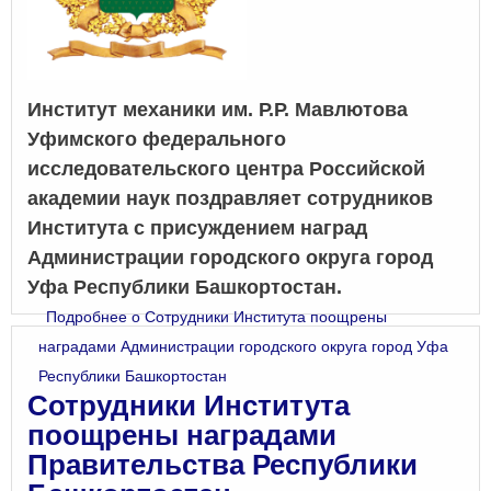
Институт механики им. Р.Р. Мавлютова
Уфимского федерального
исследовательского центра Российской
академии наук поздравляет сотрудников
Института с присуждением наград
Администрации городского округа город
Уфа Республики Башкортостан.
Подробнее
о Сотрудники Института поощрены
наградами Администрации городского округа город Уфа
Республики Башкортостан
Сотрудники Института
поощрены наградами
Правительства Республики