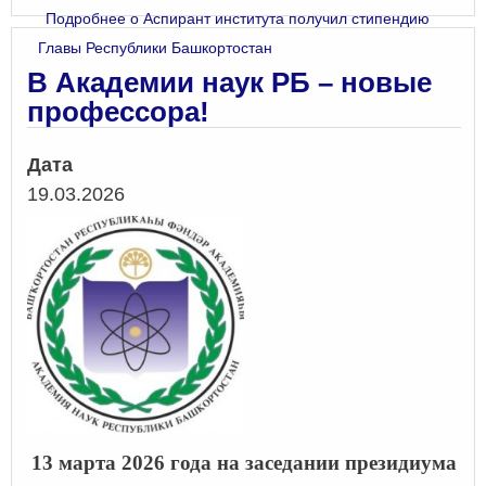
Подробнее
о Аспирант института получил стипендию
Главы Республики Башкортостан
В Академии наук РБ – новые
профессора!
Дата
19.03.2026
13 марта 2026 года на заседании президиума