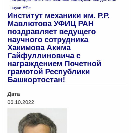
науки РФ»
Институт механики им. Р.Р.
Мавлютова УФИЦ РАН
поздравляет ведущего
научного сотрудника
Хакимова Акима
Гайфуллиновича с
награждением Почетной
грамотой Республики
Башкортостан!
Дата
06.10.2022