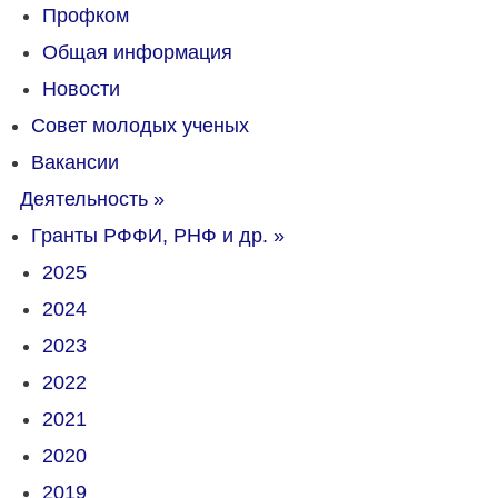
Профком
Общая информация
Новости
Совет молодых ученых
Вакансии
Деятельность
»
Гранты РФФИ, РНФ и др.
»
2025
2024
2023
2022
2021
2020
2019