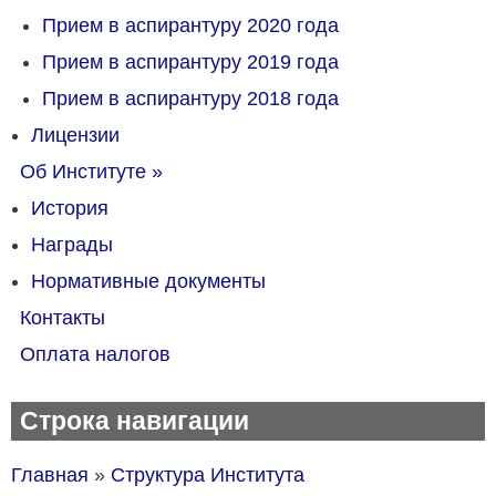
Прием в аспирантуру 2020 года
Прием в аспирантуру 2019 года
Прием в аспирантуру 2018 года
Лицензии
Об Институте
»
История
Награды
Нормативные документы
Контакты
Оплата налогов
Строка навигации
Главная
Структура Института