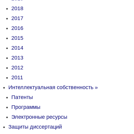
2018
2017
2016
2015
2014
2013
2012
2011
Интеллектуальная собственность
»
Патенты
Программы
Электронные ресурсы
Защиты диссертаций