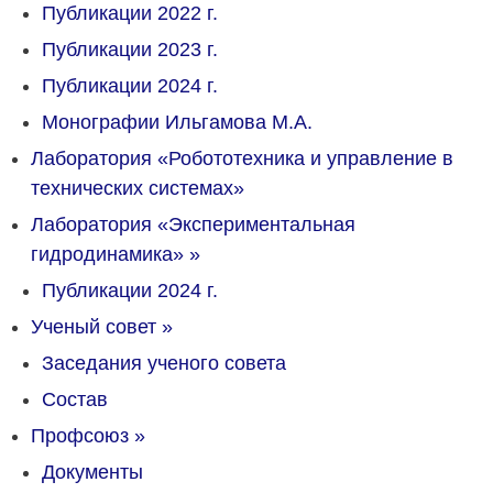
Публикации 2022 г.
Публикации 2023 г.
Публикации 2024 г.
Монографии Ильгамова М.А.
Лаборатория «Робототехника и управление в
технических системах»
Лаборатория «Экспериментальная
гидродинамика»
»
Публикации 2024 г.
Ученый совет
»
Заседания ученого совета
Состав
Профсоюз
»
Документы