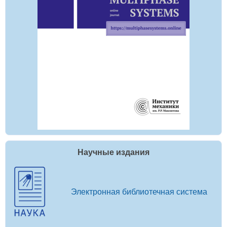
Научные издания
Электронная библиотечная система