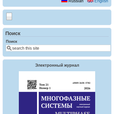
Russian
English
Поиск
Поиск
Электронный журнал