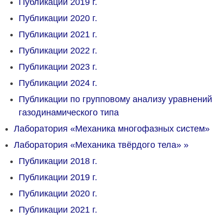
Публикации 2019 г.
Публикации 2020 г.
Публикации 2021 г.
Публикации 2022 г.
Публикации 2023 г.
Публикации 2024 г.
Публикации по групповому анализу уравнений
газодинамического типа
Лаборатория «Механика многофазных систем»
Лаборатория «Механика твёрдого тела»
»
Публикации 2018 г.
Публикации 2019 г.
Публикации 2020 г.
Публикации 2021 г.