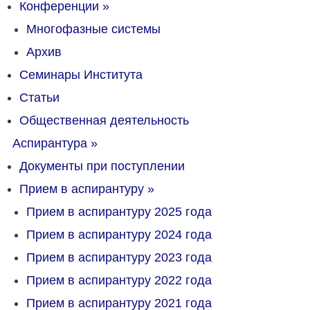
Конференции
»
Многофазные системы
Архив
Семинары Института
Статьи
Общественная деятельность
Аспирантура
»
Документы при поступлении
Прием в аспирантуру
»
Прием в аспирантуру 2025 года
Прием в аспирантуру 2024 года
Прием в аспирантуру 2023 года
Прием в аспирантуру 2022 года
Прием в аспирантуру 2021 года