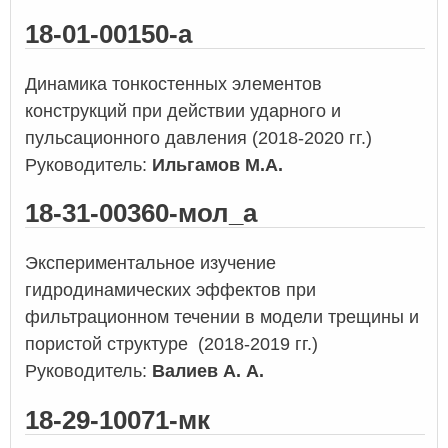
18-01-00150-а
Динамика тонкостенных элементов
конструкций при действии ударного и
пульсационного давления (2018-2020 гг.)
Руководитель:
Ильгамов М.А.
18-31-00360-мол_а
Экспериментальное изучение
гидродинамических эффектов при
фильтрационном течении в модели трещины и
пористой структуре (2018-2019 гг.)
Руководитель:
Валиев А. А.
18-29-10071-мк