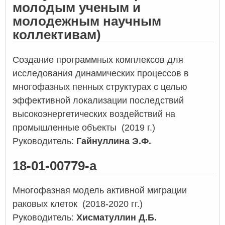
молодым ученым
и
молодежным научным
коллективам
)
Создание программных комплексов для
исследования динамических процессов в
многофазных пенных структурах с целью
эффективной локализации последствий
высокоэнергетических воздействий на
промышленные объекты
(2019 г.)
Руководитель:
Гайнуллина Э.Ф.
18-01-00779-а
Многофазная модель активной миграции
раковых клеток (2018-2020 гг.)
Руководитель:
Хисматуллин Д.Б.