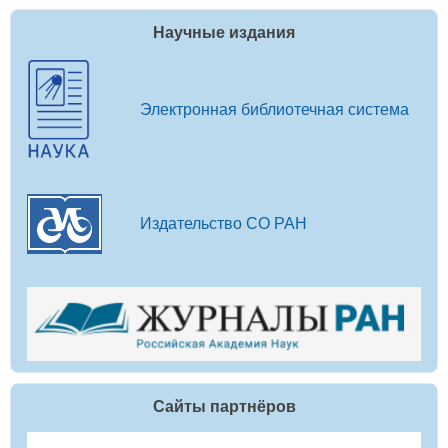
Научные издания
Электронная библиотечная система
Издательство СО РАН
Сайты партнёров