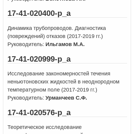
17-41-020400-р_а
Динамика трубопроводов. Диагностика
(повреждений) отказов (2017-2019 гг.)
Руководитель:
Ильгамов М.А.
17-41-020999-р_а
Исследование закономерностей течения
неньютоновских жидкостей в неоднородном
температурном поле (2017-2019 гг.)
Руководитель:
Урманчеев С.Ф.
17-41-020576-р_а
Теоретическое исследование