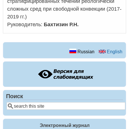
стратифицированных течений реологически
сложных сред при свободной конвекции (2017-
2019 гг.)
Руководитель:
Бахтизин Р.Н.
Russian
English
Поиск
Поиск
Электронный журнал