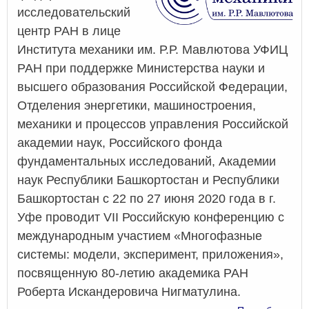
исследовательский
центр РАН в лице
Института механики им. Р.Р. Мавлютова УФИЦ
РАН при поддержке Министерства науки и
высшего образования Российской Федерации,
Отделения энергетики, машиностроения,
механики и процессов управления Российской
академии наук, Российского фонда
фундаментальных исследований, Академии
наук Республики Башкортостан и Республики
Башкортостан с 22 по 27 июня 2020 года в г.
Уфе проводит VII Российскую конференцию с
международным участием «Многофазные
системы: модели, эксперимент, приложения»,
посвященную 80-летию академика РАН
Роберта Искандеровича Нигматулина.
о