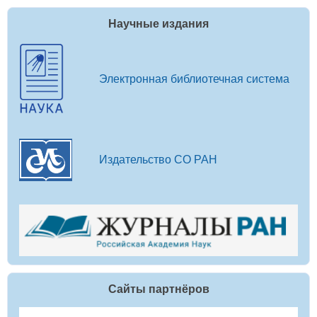
Научные издания
Электронная библиотечная система
Издательство СО РАН
Сайты партнёров