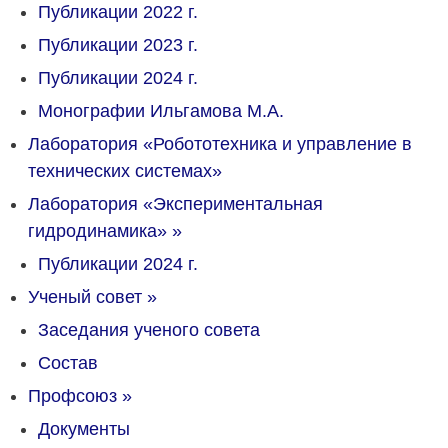
Публикации 2022 г.
Публикации 2023 г.
Публикации 2024 г.
Монографии Ильгамова М.А.
Лаборатория «Робототехника и управление в
технических системах»
Лаборатория «Экспериментальная
гидродинамика»
»
Публикации 2024 г.
Ученый совет
»
Заседания ученого совета
Состав
Профсоюз
»
Документы