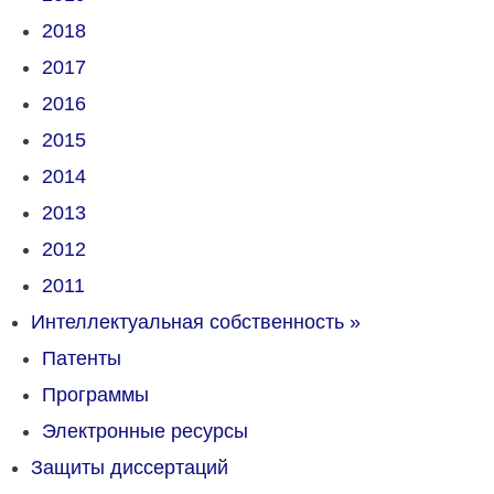
2018
2017
2016
2015
2014
2013
2012
2011
Интеллектуальная собственность
»
Патенты
Программы
Электронные ресурсы
Защиты диссертаций