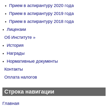
Прием в аспирантуру 2020 года
Прием в аспирантуру 2019 года
Прием в аспирантуру 2018 года
Лицензии
Об Институте
»
История
Награды
Нормативные документы
Контакты
Оплата налогов
Строка навигации
Главная