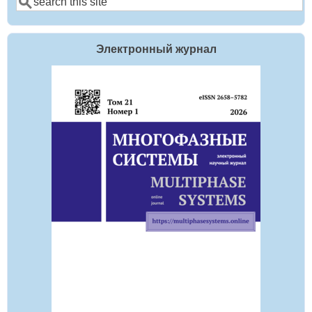
Электронный журнал