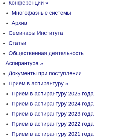
Конференции
»
Многофазные системы
Архив
Семинары Института
Статьи
Общественная деятельность
Аспирантура
»
Документы при поступлении
Прием в аспирантуру
»
Прием в аспирантуру 2025 года
Прием в аспирантуру 2024 года
Прием в аспирантуру 2023 года
Прием в аспирантуру 2022 года
Прием в аспирантуру 2021 года