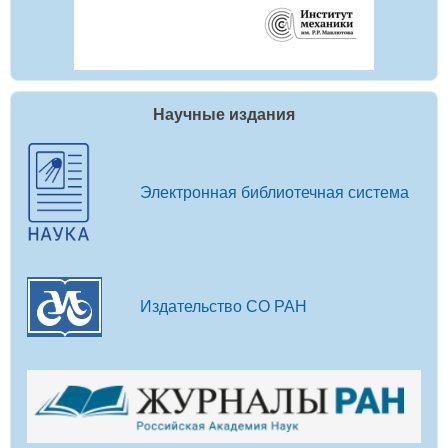
Научные издания
Электронная библиотечная система
Издательство СО РАН