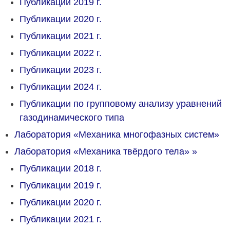
Публикации 2019 г.
Публикации 2020 г.
Публикации 2021 г.
Публикации 2022 г.
Публикации 2023 г.
Публикации 2024 г.
Публикации по групповому анализу уравнений
газодинамического типа
Лаборатория «Механика многофазных систем»
Лаборатория «Механика твёрдого тела»
»
Публикации 2018 г.
Публикации 2019 г.
Публикации 2020 г.
Публикации 2021 г.