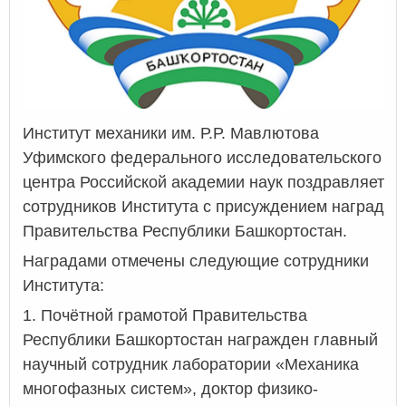
Институт механики им. Р.Р. Мавлютова
Уфимского федерального исследовательского
центра Российской академии наук поздравляет
сотрудников Института с присуждением наград
Правительства Республики Башкортостан.
Наградами отмечены следующие сотрудники
Института:
1. Почётной грамотой Правительства
Республики Башкортостан награжден главный
научный сотрудник лаборатории «Механика
многофазных систем», доктор физико-