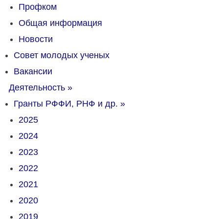
Профком
Общая информация
Новости
Совет молодых ученых
Вакансии
Деятельность
»
Гранты РФФИ, РНФ и др.
»
2025
2024
2023
2022
2021
2020
2019