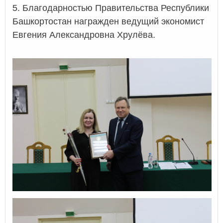
5. Благодарностью Правительства Республики
Башкортостан награжден ведущий экономист
Евгения Александровна Хрулёва.