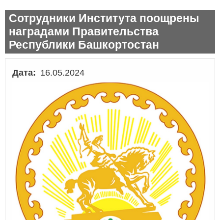
Сотрудники Института поощрены
наградами Правительства
Республики Башкортостан
Дата
16.05.2024