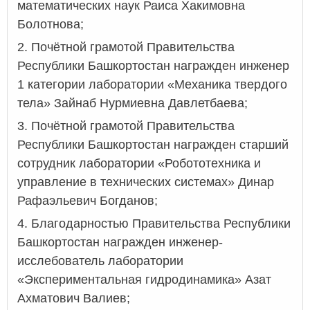
математических наук Раиса Хакимовна
Болотнова;
2. Почётной грамотой Правительства
Республики Башкортостан награжден инженер
1 категории лаборатории «Механика твердого
тела» Зайнаб Нурмиевна Давлетбаева;
3. Почётной грамотой Правительства
Республики Башкортостан награжден старший
сотрудник лаборатории «Робототехника и
управление в технических системах» Динар
Рафаэльевич Богданов;
4. Благодарностью Правительства Республики
Башкортостан награжден инженер-
исслебователь лаборатории
«Экспериментальная гидродинамика» Азат
Ахматович Валиев;